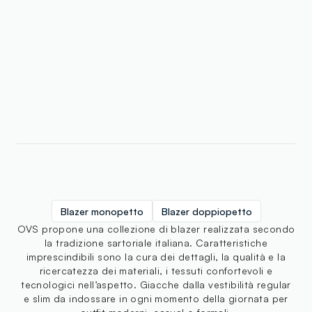
Blazer monopetto
Blazer doppiopetto
OVS propone una collezione di blazer realizzata secondo
la tradizione sartoriale italiana. Caratteristiche
imprescindibili sono la cura dei dettagli, la qualità e la
ricercatezza dei materiali, i tessuti confortevoli e
tecnologici nell’aspetto. Giacche dalla vestibilità regular
e slim da indossare in ogni momento della giornata per