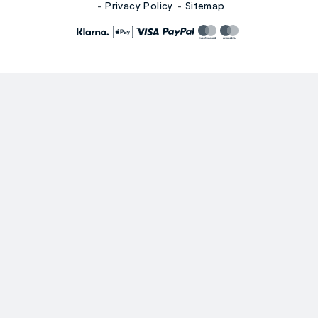
Privacy Policy
Sitemap