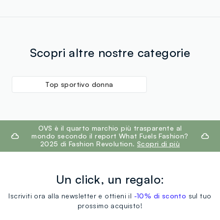
Scopri altre nostre categorie
Top sportivo donna
footer.ariatitle
OVS è il quarto marchio più trasparente al
mondo secondo il report What Fuels Fashion?
2025 di Fashion Revolution.
Scopri di più
Un click, un regalo:
Iscriviti ora alla newsletter e ottieni il
-10% di sconto
sul tuo
prossimo acquisto!