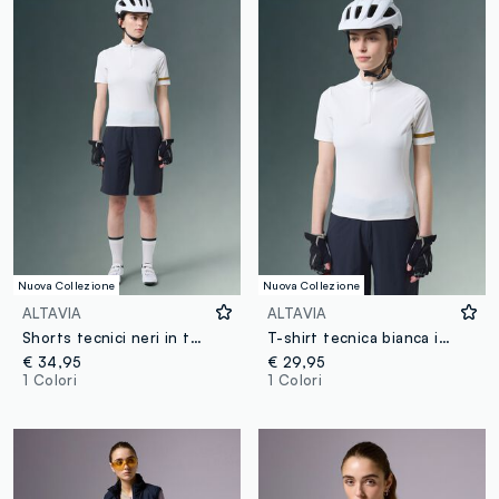
Nuova Collezione
Nuova Collezione
ALTAVIA
ALTAVIA
Shorts tecnici neri in tessuto elasticizzato ALTAVIA BIKE
T-shirt tecnica bianca in tessuto elasticizzato ALTAVIA BIKE
€ 34,95
€ 29,95
1 Colori
1 Colori