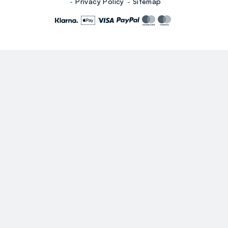
Privacy Policy
Sitemap