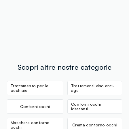
Scopri altre nostre categorie
Trattamento per le
Trattamenti viso anti-
occhiaie
age
Contorni occhi
Contorni occhi
idratanti
Maschere contorno
Crema contorno occhi
occhi