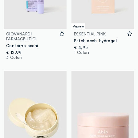
Vegano
GIOVANARDI
ESSENTIAL PINK
FARMACEUTICI
Patch occhi hydrogel
Contorno occhi
€ 4,95
€ 12,99
1 Colori
3 Colori