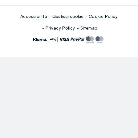
Accessibilità
Gestisci cookie
Cookie Policy
Privacy Policy
Sitemap