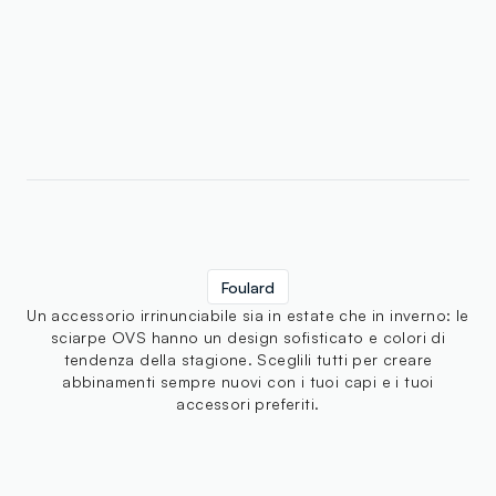
Foulard
Un accessorio irrinunciabile sia in estate che in inverno: le
sciarpe OVS hanno un design sofisticato e colori di
tendenza della stagione. Sceglili tutti per creare
abbinamenti sempre nuovi con i tuoi capi e i tuoi
accessori preferiti.