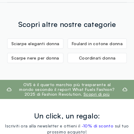
Scopri altre nostre categorie
Sciarpe eleganti donna
Foulard in cotone donna
Scarpe nere per donna
Coordinati donna
footer.ariatitle
OVS è il quarto marchio più trasparente al
mondo secondo il report What Fuels Fashion?
2025 di Fashion Revolution.
Scopri di più
Un click, un regalo:
Iscriviti ora alla newsletter e ottieni il
-10% di sconto
sul tuo
prossimo acquisto!