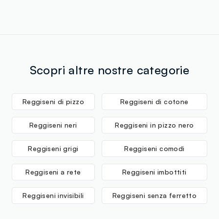
Scopri altre nostre categorie
Reggiseni di pizzo
Reggiseni di cotone
Reggiseni neri
Reggiseni in pizzo nero
Reggiseni grigi
Reggiseni comodi
Reggiseni a rete
Reggiseni imbottiti
Reggiseni invisibili
Reggiseni senza ferretto