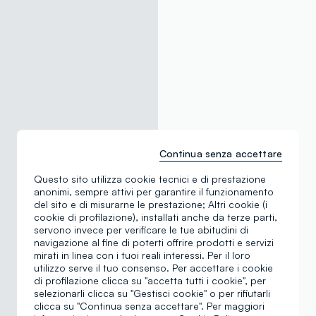
Continua senza accettare
Questo sito utilizza cookie tecnici e di prestazione
anonimi, sempre attivi per garantire il funzionamento
del sito e di misurarne le prestazione; Altri cookie (i
cookie di profilazione), installati anche da terze parti,
servono invece per verificare le tue abitudini di
navigazione al fine di poterti offrire prodotti e servizi
mirati in linea con i tuoi reali interessi. Per il loro
utilizzo serve il tuo consenso. Per accettare i cookie
di profilazione clicca su "accetta tutti i cookie", per
selezionarli clicca su "Gestisci cookie" o per rifiutarli
clicca su "Continua senza accettare". Per maggiori