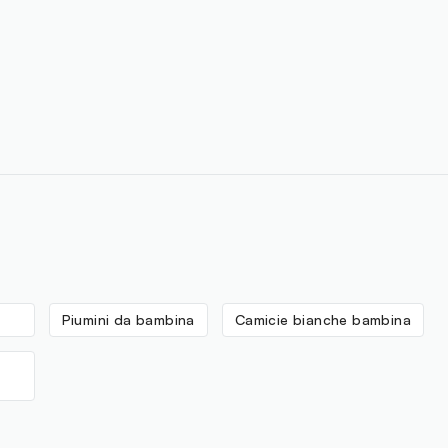
Piumini da bambina
Camicie bianche bambina