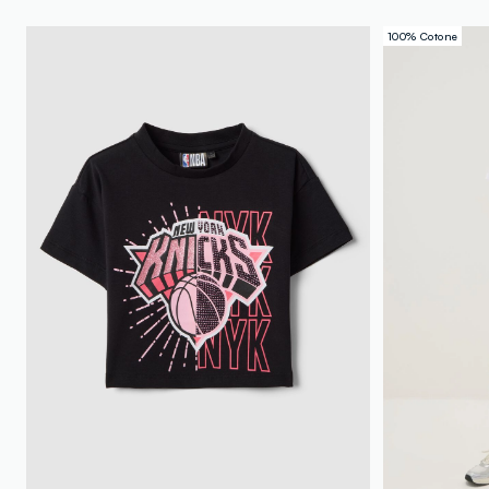
100% Cotone