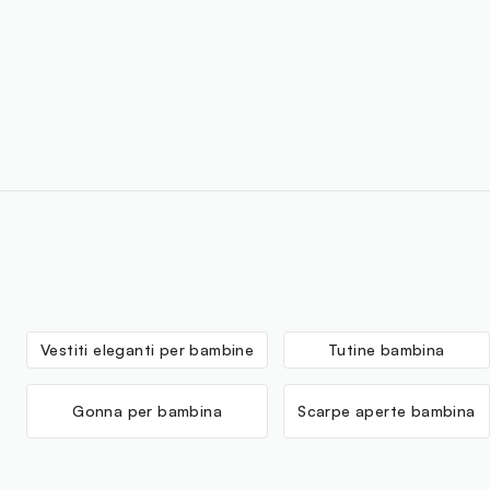
Vestiti eleganti per bambine
Tutine bambina
Gonna per bambina
Scarpe aperte bambina