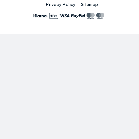
Privacy Policy
Sitemap