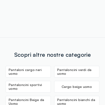
Scopri altre nostre categorie
Pantaloni cargo neri
Pantaloncini verdi da
uomo
uomo
Pantaloncini sportivi
Cargo beige uomo
uomo
Pantaloncini Beige da
Pantaloncini bianchi da
Uomo
uomo