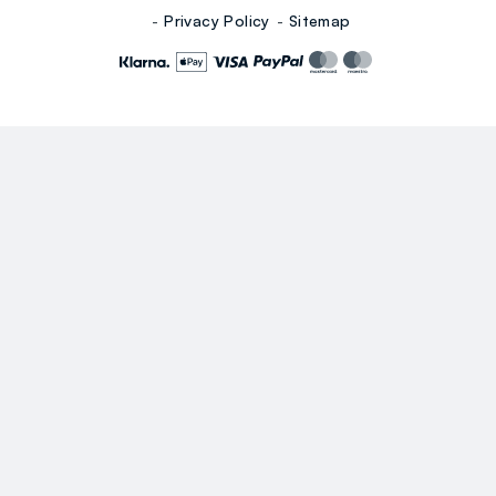
Privacy Policy
Sitemap