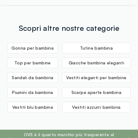
Scopri altre nostre categorie
Gonna per bambina
Tutine bambina
Top per bambine
Giacche bambina eleganti
Sandali da bambina
Vestiti eleganti per bambine
Piumini da bambina
Scarpe aperte bambina
Vestiti blu bambina
Vestiti azzurri bambina
footer.ariatitle
OVS è il quarto marchio più trasparente al