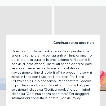
Continua senza accettare
Questo sito utilizza cookie tecnici e di prestazione
anonimi, sempre attivi per garantire il funzionamento
del sito e di misurarne le prestazione; Altri cookie (i
cookie di profilazione), installati anche da terze parti,
servono invece per verificare le tue abitudini di
navigazione al fine di poterti offrire prodotti e servizi
mirati in linea con i tuoi reali interessi. Per il loro
utilizzo serve il tuo consenso. Per accettare i cookie
di profilazione clicca su "accetta tutti i cookie", per
selezionarli clicca su "Gestisci cookie" o per rifiutarli
clicca su "Continua senza accettare". Per maggiori
informazioni consulta la nostra
Cookie Policy