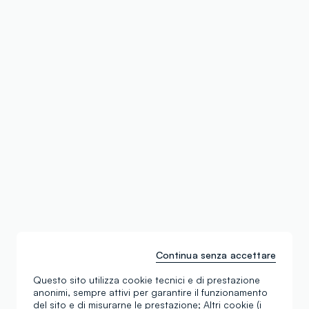
Continua senza accettare
Questo sito utilizza cookie tecnici e di prestazione
anonimi, sempre attivi per garantire il funzionamento
del sito e di misurarne le prestazione; Altri cookie (i