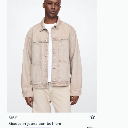
GAP
Giacca in jeans con bottoni