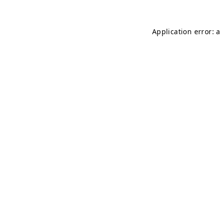
Application error: 