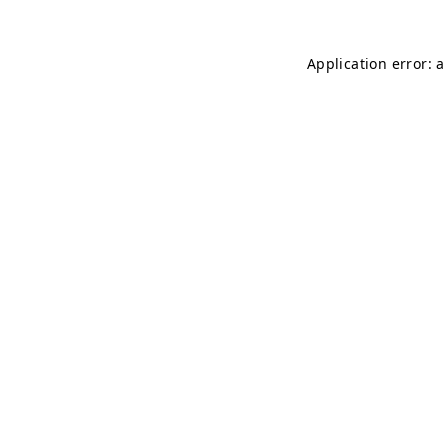
Application error: 