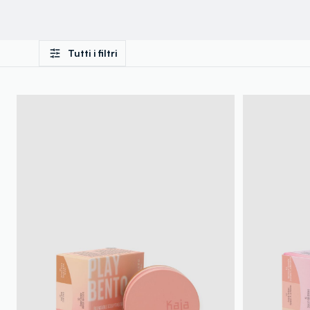
Tutti i filtri