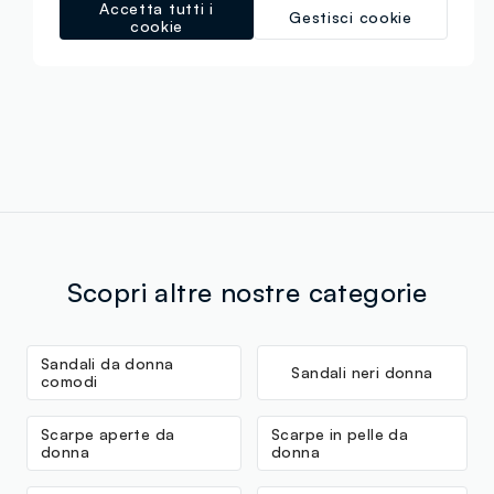
Accetta tutti i
Gestisci cookie
cookie
Scopri altre nostre categorie
Sandali da donna
Sandali neri donna
comodi
Scarpe aperte da
Scarpe in pelle da
donna
donna