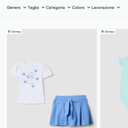
Genere
Taglia
Categoria
Colore
Lavorazione
© Disney
© Disney