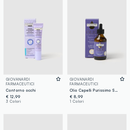
GIOVANARDI
GIOVANARDI
FARMACEUTICI
FARMACEUTICI
Contorno occhi
Olio Capelli Purissimo Semi di Lino 100ml
€ 12,99
€ 8,99
3 Colori
1 Colori