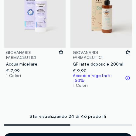
GIOVANARDI
GIOVANARDI
FARMACEUTICI
FARMACEUTICI
Acqua micellare
GF latte doposole 200ml
€ 7,99
€ 9,90
1 Colori
Accedi o registrati:
-50%
1 Colori
Stai visualizzando 24 di 46 prodotti