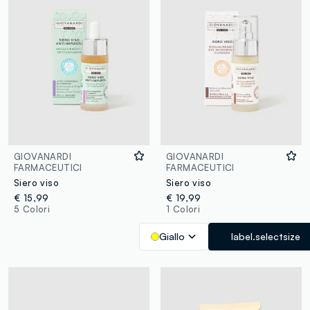
GIOVANARDI
GIOVANARDI
FARMACEUTICI
FARMACEUTICI
Siero viso
Siero viso
€ 15,99
€ 19,99
5 Colori
1 Colori
Giallo
label.selectsize