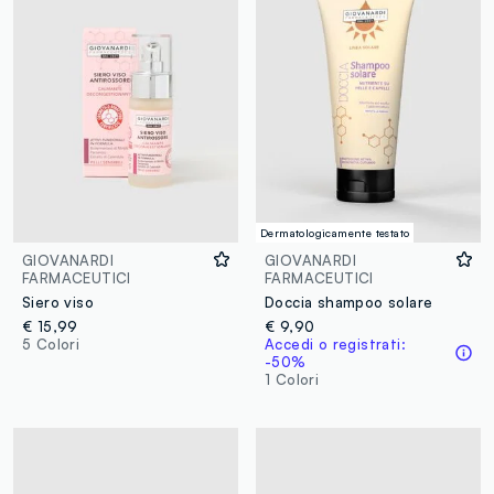
Dermatologicamente testato
GIOVANARDI
GIOVANARDI
FARMACEUTICI
FARMACEUTICI
Siero viso
Doccia shampoo solare
€ 15,99
€ 9,90
5 Colori
Accedi o registrati:
-50%
1 Colori