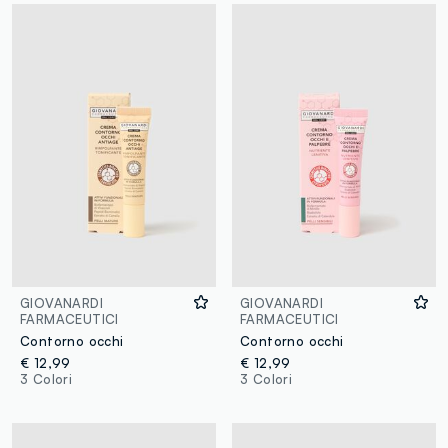
GIOVANARDI
GIOVANARDI
FARMACEUTICI
FARMACEUTICI
Contorno occhi
Contorno occhi
€ 12,99
€ 12,99
3 Colori
3 Colori