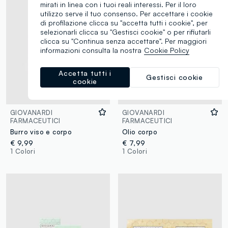
mirati in linea con i tuoi reali interessi. Per il loro
utilizzo serve il tuo consenso. Per accettare i cookie
di profilazione clicca su "accetta tutti i cookie", per
selezionarli clicca su "Gestisci cookie" o per rifiutarli
clicca su "Continua senza accettare". Per maggiori
informazioni consulta la nostra
Cookie Policy
Accetta tutti i
Gestisci cookie
cookie
GIOVANARDI
GIOVANARDI
FARMACEUTICI
FARMACEUTICI
Burro viso e corpo
Olio corpo
€ 9,99
€ 7,99
1 Colori
1 Colori