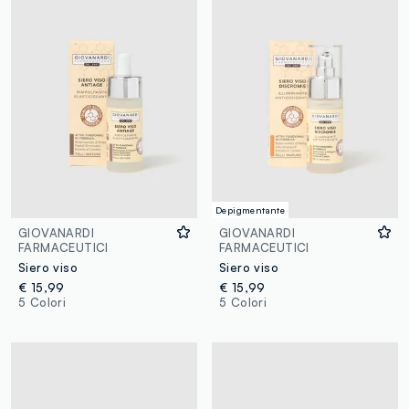
Depigmentante
GIOVANARDI
GIOVANARDI
FARMACEUTICI
FARMACEUTICI
Siero viso
Siero viso
€ 15,99
€ 15,99
5 Colori
5 Colori