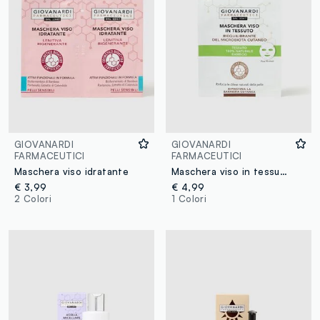
GIOVANARDI
GIOVANARDI
FARMACEUTICI
FARMACEUTICI
Maschera viso idratante
Maschera viso in tessuto riequilibrante
€ 3,99
€ 4,99
2 Colori
1 Colori