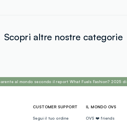
Scopri altre nostre categorie
sparente al mondo secondo il report What Fuels Fashion? 2025 di
CUSTOMER SUPPORT
IL MONDO OVS
Segui il tuo ordine
OVS ❤️ friends