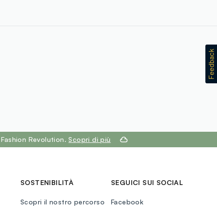
 Fashion Revolution.
Scopri di più
SOSTENIBILITÀ
SEGUICI SUI SOCIAL
Scopri il nostro percorso
Facebook