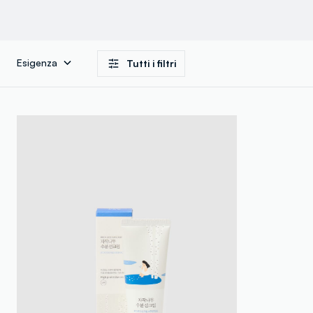
Esigenza
Tutti i filtri