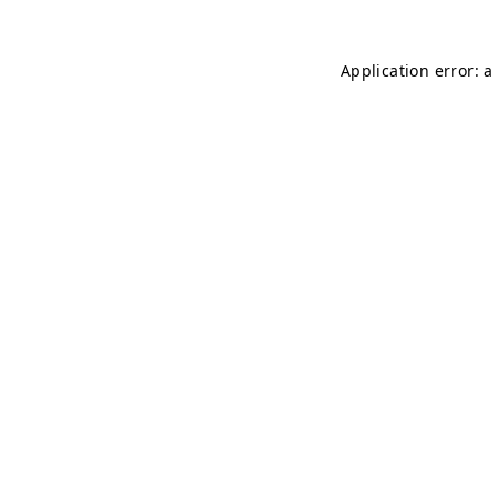
Application error: 