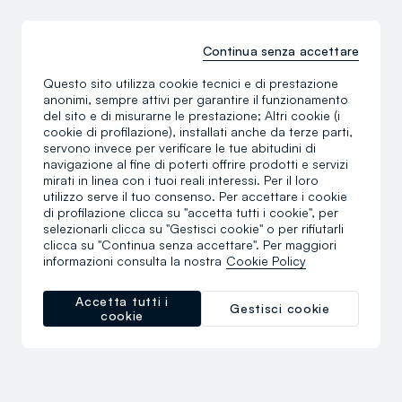
Continua senza accettare
Questo sito utilizza cookie tecnici e di prestazione
anonimi, sempre attivi per garantire il funzionamento
del sito e di misurarne le prestazione; Altri cookie (i
cookie di profilazione), installati anche da terze parti,
servono invece per verificare le tue abitudini di
navigazione al fine di poterti offrire prodotti e servizi
mirati in linea con i tuoi reali interessi. Per il loro
utilizzo serve il tuo consenso. Per accettare i cookie
di profilazione clicca su "accetta tutti i cookie", per
selezionarli clicca su "Gestisci cookie" o per rifiutarli
clicca su "Continua senza accettare". Per maggiori
informazioni consulta la nostra
Cookie Policy
Accetta tutti i
Gestisci cookie
cookie