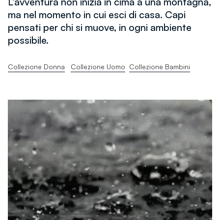
L’avventura non inizia in cima a una montagna,
ma nel momento in cui esci di casa. Capi
pensati per chi si muove, in ogni ambiente
possibile.
Collezione Donna
Collezione Uomo
Collezione Bambini