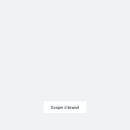
Scopri il brand