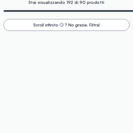
Stai visualizzando 192 di 90 prodotti
Scroll infinito 🙄 ? No grazie. Filtra!