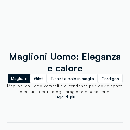
Maglioni Uomo: Eleganza
e calore
Maglioni
Gilet
T-shirt e polo in maglia
Cardigan
Maglioni da uomo versatili e di tendenza per look eleganti
o casual, adatti a ogni stagione e occasione.
Leggi di più