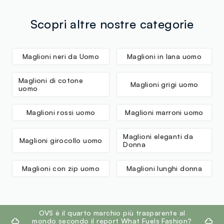
Scopri altre nostre categorie
Maglioni neri da Uomo
Maglioni in lana uomo
Maglioni di cotone
Maglioni grigi uomo
uomo
Maglioni rossi uomo
Maglioni marroni uomo
Maglioni eleganti da
Maglioni girocollo uomo
Donna
Maglioni con zip uomo
Maglioni lunghi donna
footer.ariatitle
OVS è il quarto marchio più trasparente al
mondo secondo il report What Fuels Fashion?