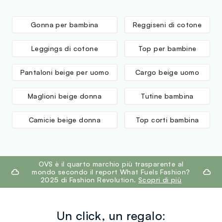
Gonna per bambina
Reggiseni di cotone
Leggings di cotone
Top per bambine
Pantaloni beige per uomo
Cargo beige uomo
Maglioni beige donna
Tutine bambina
Camicie beige donna
Top corti bambina
footer.ariatitle
OVS è il quarto marchio più trasparente al
mondo secondo il report What Fuels Fashion?
2025 di Fashion Revolution.
Scopri di più
Un click, un regalo: