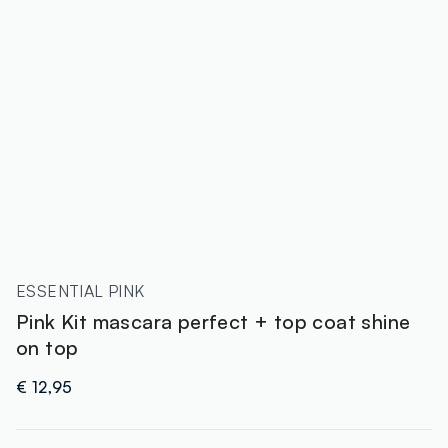
ESSENTIAL PINK
Pink Kit mascara perfect + top coat shine
on top
€ 12,95