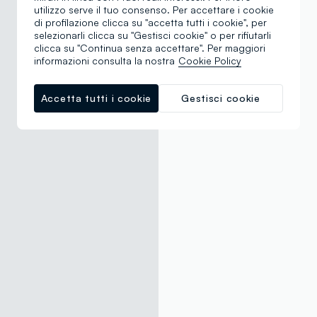
utilizzo serve il tuo consenso. Per accettare i cookie
di profilazione clicca su "accetta tutti i cookie", per
selezionarli clicca su "Gestisci cookie" o per rifiutarli
clicca su "Continua senza accettare". Per maggiori
informazioni consulta la nostra
Cookie Policy
Accetta tutti i cookie
Gestisci cookie