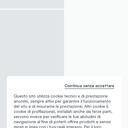
Continua senza accettare
Questo sito utilizza cookie tecnici e di prestazione
anonimi, sempre attivi per garantire il funzionamento
del sito e di misurarne le prestazione; Altri cookie (i
cookie di profilazione), installati anche da terze parti,
servono invece per verificare le tue abitudini di
navigazione al fine di poterti offrire prodotti e servizi
mirati in linea con i tuoi reali interessi. Per il loro