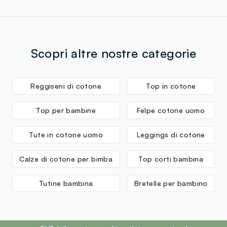
Scopri altre nostre categorie
Reggiseni di cotone
Top in cotone
Top per bambine
Felpe cotone uomo
Tute in cotone uomo
Leggings di cotone
Calze di cotone per bimba
Top corti bambina
Tutine bambina
Bretelle per bambino
footer.ariatitle