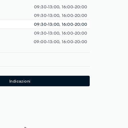
loyalty.guest.discoverpagelink
09:30-13:00, 16:00-20:00
09:30-13:00, 16:00-20:00
09:30-13:00, 16:00-20:00
09:30-13:00, 16:00-20:00
09:00-13:00, 16:00-20:00
Indicazioni