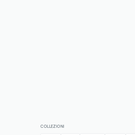
COLLEZIONI