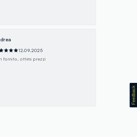
drea
12.09.2025
 fornito, ottimi prezzi