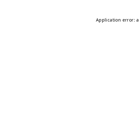
Application error: 