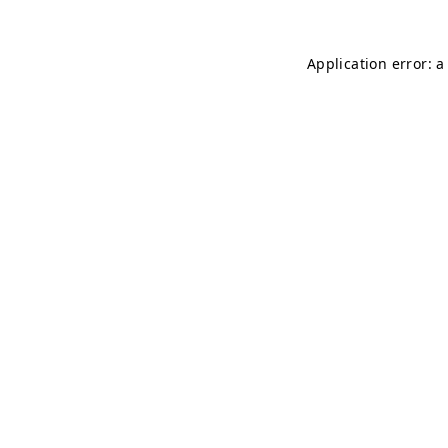
Application error: 