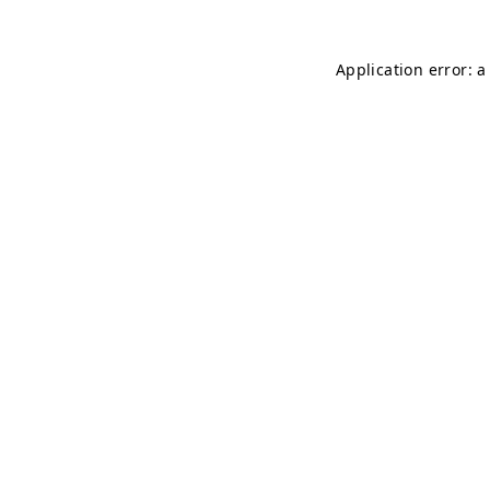
Application error: 