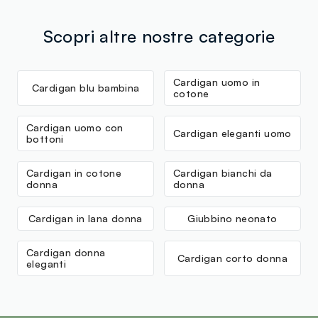
Scopri altre nostre categorie
Cardigan uomo in
Cardigan blu bambina
cotone
Cardigan uomo con
Cardigan eleganti uomo
bottoni
Cardigan in cotone
Cardigan bianchi da
donna
donna
Cardigan in lana donna
Giubbino neonato
Cardigan donna
Cardigan corto donna
eleganti