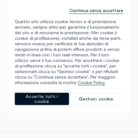
Continua senza accettare
Questo sito utilizza cookie tecnici e di prestazione
anonimi, sempre attivi per garantire il funzionamento
del sito e di misurarne le prestazione; Altri cookie (i
cookie di profilazione), installati anche da terze parti,
servono invece per verificare le tue abitudini di
navigazione al fine di poterti offrire prodotti e servizi
mirati in linea con i tuoi reali interessi. Per il loro
utilizzo serve il tuo consenso. Per accettare i cookie
di profilazione clicca su "accetta tutti i cookie", per
selezionarli clicca su "Gestisci cookie" o per rifiutarli
clicca su "Continua senza accettare". Per maggiori
informazioni consulta la nostra
Cookie Policy
Accetta tutti i
Gestisci cookie
cookie