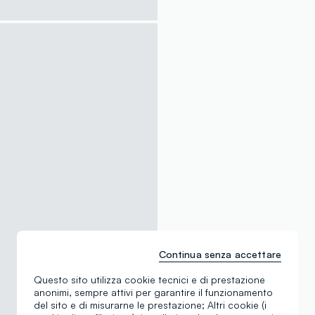
Continua senza accettare
Questo sito utilizza cookie tecnici e di prestazione
anonimi, sempre attivi per garantire il funzionamento
del sito e di misurarne le prestazione; Altri cookie (i