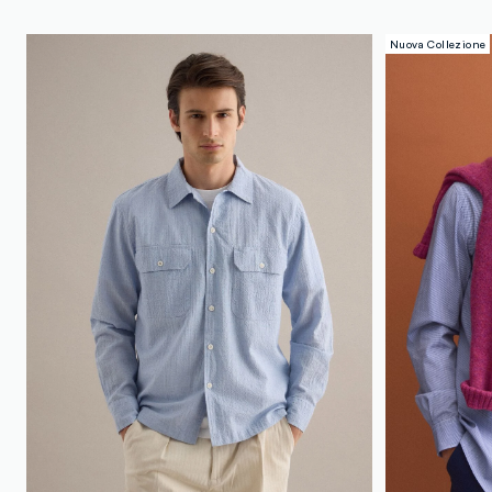
Nuova Collezione