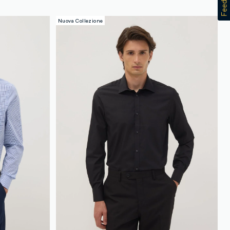
Nuova Collezione