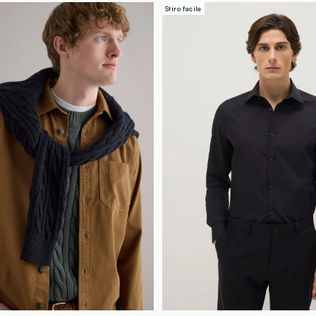
Stiro facile