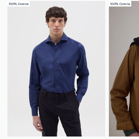
100% Cotone
100% Cotone