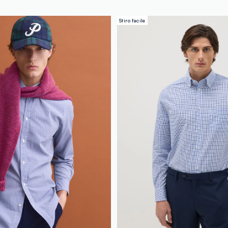
Stiro facile