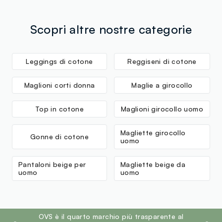
Scopri altre nostre categorie
Leggings di cotone
Reggiseni di cotone
Maglioni corti donna
Maglie a girocollo
Top in cotone
Maglioni girocollo uomo
Magliette girocollo
Gonne di cotone
uomo
Pantaloni beige per
Magliette beige da
uomo
uomo
footer.ariatitle
OVS è il quarto marchio più trasparente al