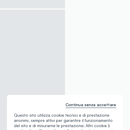
Continua senza accettare
Questo sito utilizza cookie tecnici e di prestazione
anonimi, sempre attivi per garantire il funzionamento
del sito e di misurarne le prestazione; Altri cookie (i