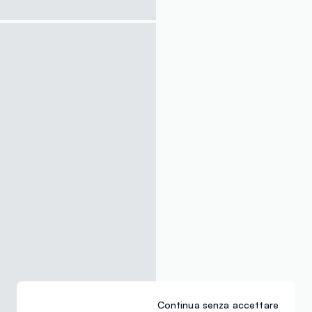
Continua senza accettare