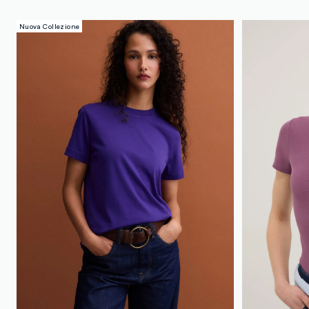
Nuova Collezione