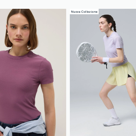
Nuova Collezione