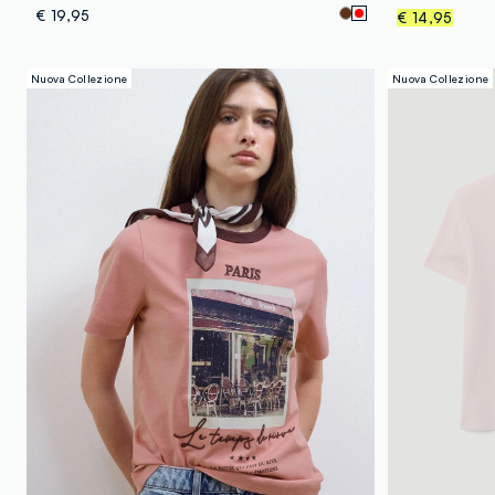
€ 19,95
€ 14,95
Nuova Collezione
Nuova Collezione