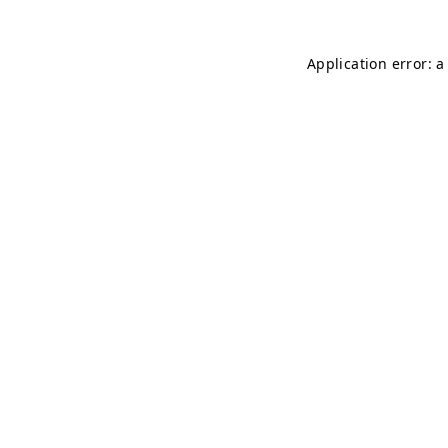
Application error: 