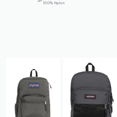
100% Nylon