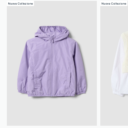
Nuova Collezione
Nuova Collezione