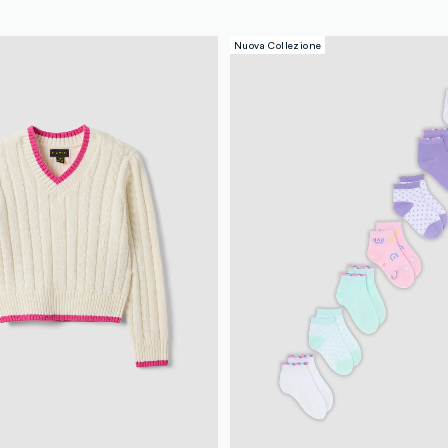
Nuova Collezione