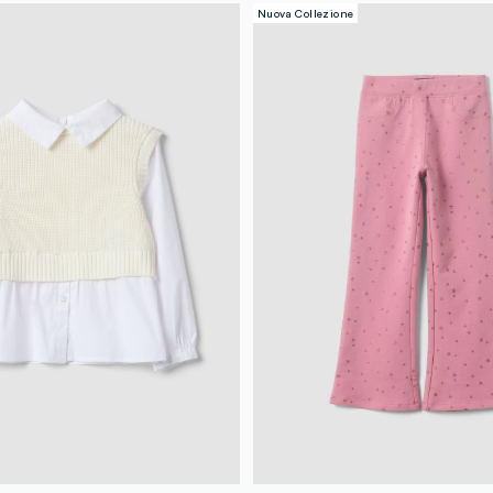
Nuova Collezione