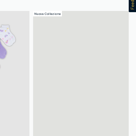
Nuova Collezione