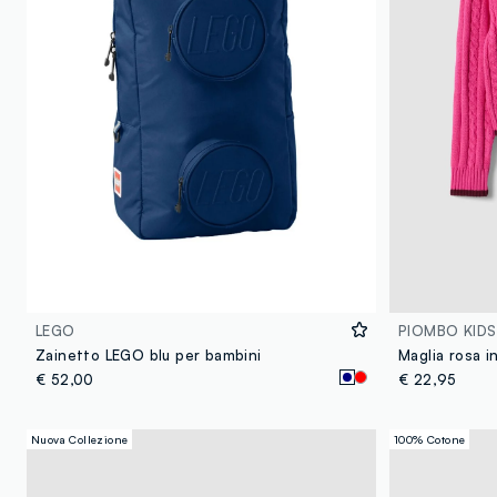
LEGO
PIOMBO KIDS
Zainetto LEGO blu per bambini
€ 52,00
€ 22,95
Nuova Collezione
100% Cotone