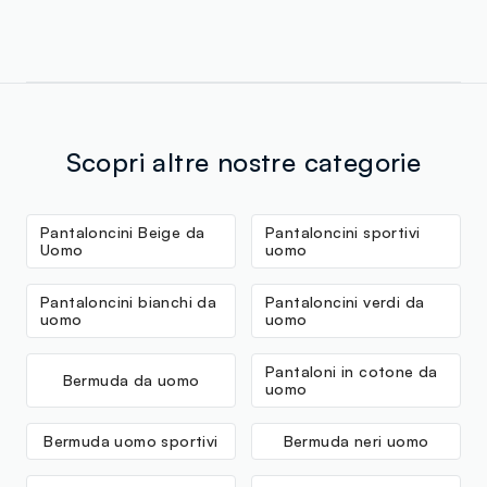
Scopri altre nostre categorie
Pantaloncini Beige da
Pantaloncini sportivi
Uomo
uomo
Pantaloncini bianchi da
Pantaloncini verdi da
uomo
uomo
Pantaloni in cotone da
Bermuda da uomo
uomo
Bermuda uomo sportivi
Bermuda neri uomo