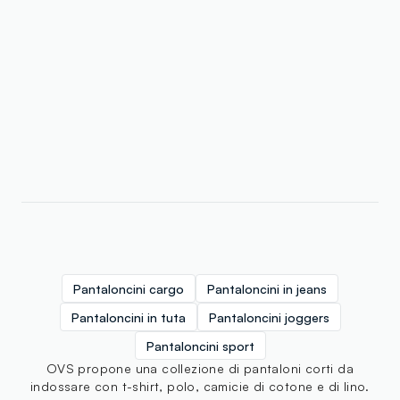
Pantaloncini cargo
Pantaloncini in jeans
Pantaloncini in tuta
Pantaloncini joggers
Pantaloncini sport
OVS propone una collezione di pantaloni corti da
indossare con t-shirt, polo, camicie di cotone e di lino.