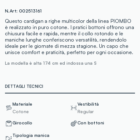
N.Art:
002513161
Questo cardigan a righe multicolor della linea PIOMBO
è realizzato in puro cotone. I pratici bottoni offrono una
chiusura facile e rapida, mentre il collo rotondo e le
maniche lunghe conferiscono versatilità, rendendolo
ideale per le giornate di mezza stagione. Un capo che
unisce comfort e praticità, perfetto per ogni occasione.
La modella è alta 174 cm ed indossa una S
DETTAGLI TECNICI
Materiale
Vestibilità
Cotone
Regular
Girocollo
Con bottoni
Tipologia manica