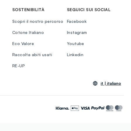
SOSTENIBILITÀ
SEGUICI SUI SOCIAL
Scopri il nostro percorso
Facebook
Cotone Italiano
Instagram
Eco Valore
Youtube
Raccolta abiti usati
Linkedin
RE-UP
it |
italiano