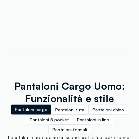
Pantaloni Cargo Uomo:
Funzionalità e stile
Pantaloni cargo
Pantaloni tuta
Pantaloni chino
Pantaloni 5 pocket
Pantaloni in lino
Pantaloni formali
I pantaloni cargo uomo uniscono praticità e look urbano,