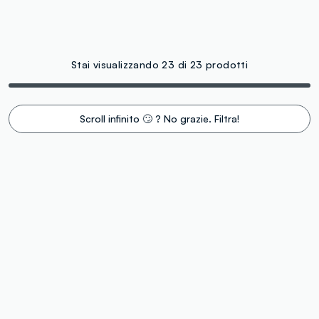
Stai visualizzando 23 di 23 prodotti
Scroll infinito 🙄 ? No grazie. Filtra!