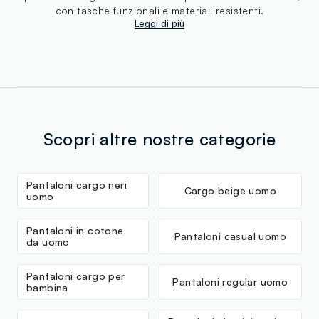
con tasche funzionali e materiali resistenti.
Leggi di più
Scopri altre nostre categorie
Pantaloni cargo neri
Cargo beige uomo
uomo
Pantaloni in cotone
Pantaloni casual uomo
da uomo
Pantaloni cargo per
Pantaloni regular uomo
bambina