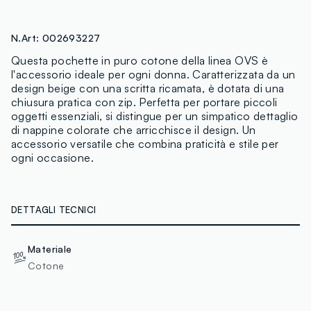
N.Art:
002693227
Questa pochette in puro cotone della linea OVS è
l'accessorio ideale per ogni donna. Caratterizzata da un
design beige con una scritta ricamata, è dotata di una
chiusura pratica con zip. Perfetta per portare piccoli
oggetti essenziali, si distingue per un simpatico dettaglio
di nappine colorate che arricchisce il design. Un
accessorio versatile che combina praticità e stile per
ogni occasione.
DETTAGLI TECNICI
Materiale
Cotone