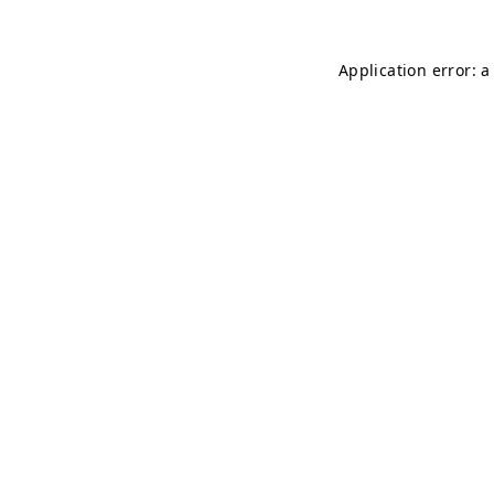
Application error: 