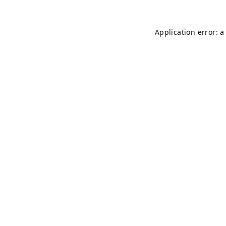
Application error: 