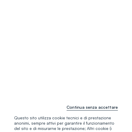
Continua senza accettare
Questo sito utilizza cookie tecnici e di prestazione
anonimi, sempre attivi per garantire il funzionamento
del sito e di misurarne le prestazione; Altri cookie (i