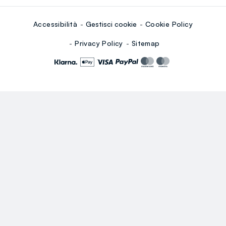
Accessibilità
Gestisci cookie
Cookie Policy
Privacy Policy
Sitemap