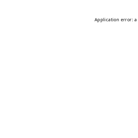
Application error: 