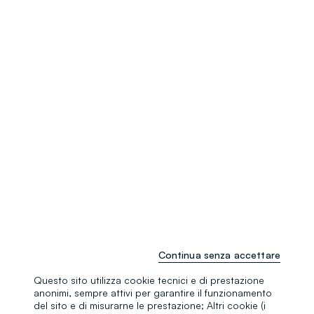
Continua senza accettare
Questo sito utilizza cookie tecnici e di prestazione
anonimi, sempre attivi per garantire il funzionamento
del sito e di misurarne le prestazione; Altri cookie (i